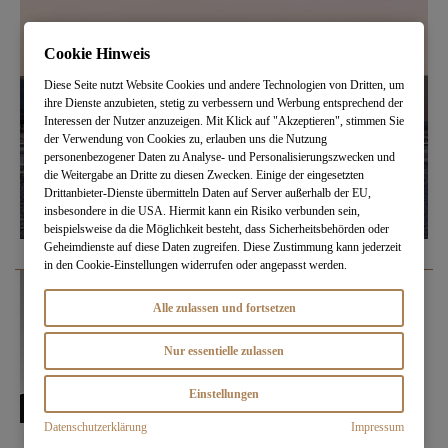
Cookie Hinweis
Diese Seite nutzt Website Cookies und andere Technologien von Dritten, um
ihre Dienste anzubieten, stetig zu verbessern und Werbung entsprechend der
Interessen der Nutzer anzuzeigen. Mit Klick auf "Akzeptieren", stimmen Sie
der Verwendung von Cookies zu, erlauben uns die Nutzung
personenbezogener Daten zu Analyse- und Personalisierungszwecken und
die Weitergabe an Dritte zu diesen Zwecken. Einige der eingesetzten
Drittanbieter-Dienste übermitteln Daten auf Server außerhalb der EU,
insbesondere in die USA. Hiermit kann ein Risiko verbunden sein,
beispielsweise da die Möglichkeit besteht, dass Sicherheitsbehörden oder
Geheimdienste auf diese Daten zugreifen. Diese Zustimmung kann jederzeit
in den Cookie-Einstellungen widerrufen oder angepasst werden.
Alle zulassen und fortsetzen
Nur essentielle zulassen
Einstellungen
Datenschutzerklärung
Impressum