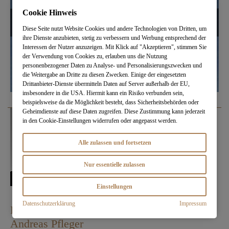
Cookie Hinweis
Diese Seite nutzt Website Cookies und andere Technologien von Dritten, um
ihre Dienste anzubieten, stetig zu verbessern und Werbung entsprechend der
Interessen der Nutzer anzuzeigen. Mit Klick auf "Akzeptieren", stimmen Sie
der Verwendung von Cookies zu, erlauben uns die Nutzung
personenbezogener Daten zu Analyse- und Personalisierungszwecken und
die Weitergabe an Dritte zu diesen Zwecken. Einige der eingesetzten
Drittanbieter-Dienste übermitteln Daten auf Server außerhalb der EU,
insbesondere in die USA. Hiermit kann ein Risiko verbunden sein,
beispielsweise da die Möglichkeit besteht, dass Sicherheitsbehörden oder
Geheimdienste auf diese Daten zugreifen. Diese Zustimmung kann jederzeit
in den Cookie-Einstellungen widerrufen oder angepasst werden.
Alle zulassen und fortsetzen
Nur essentielle zulassen
Einstellungen
Datenschutzerklärung
Impressum
Ihr Reisedesigner
Andreas Pfleger