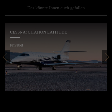
Das könnte Ihnen auch gefallen
CESSNA: CITATION LATITUDE
Privatjet