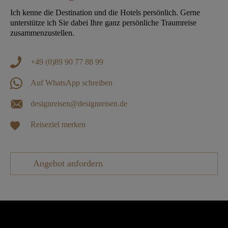
Ich kenne die Destination und die Hotels persönlich. Gerne
unterstütze ich Sie dabei Ihre ganz persönliche Traumreise
zusammenzustellen.
+49 (0)89 90 77 88 99
Auf WhatsApp schreiben
designreisen@designreisen.de
Reiseziel merken
Angebot anfordern