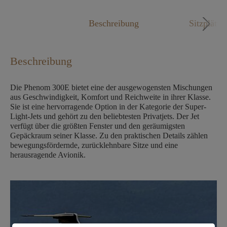
Mo. - Fr. 09:00 - 18:00 Uhr
Beschreibung
Sitzplätze
Beschreibung
Die Phenom 300E bietet eine der ausgewogensten Mischungen
aus Geschwindigkeit, Komfort und Reichweite in ihrer Klasse.
Sie ist eine hervorragende Option in der Kategorie der Super-
Light-Jets und gehört zu den beliebtesten Privatjets. Der Jet
verfügt über die größten Fenster und den geräumigsten
Gepäckraum seiner Klasse. Zu den praktischen Details zählen
bewegungsfördernde, zurücklehnbare Sitze und eine
herausragende Avionik.