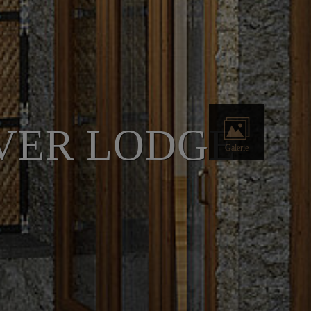
VER LODGE