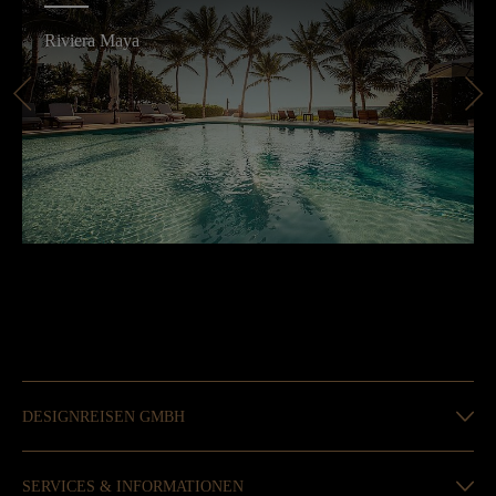
Riviera Maya
DESIGNREISEN GMBH
SERVICES & INFORMATIONEN