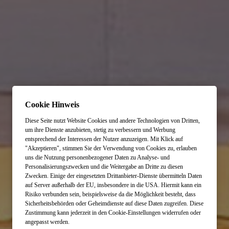
Cookie Hinweis
Diese Seite nutzt Website Cookies und andere Technologien von Dritten,
um ihre Dienste anzubieten, stetig zu verbessern und Werbung
entsprechend der Interessen der Nutzer anzuzeigen. Mit Klick auf
"Akzeptieren", stimmen Sie der Verwendung von Cookies zu, erlauben
uns die Nutzung personenbezogener Daten zu Analyse- und
Personalisierungszwecken und die Weitergabe an Dritte zu diesen
Zwecken. Einige der eingesetzten Drittanbieter-Dienste übermitteln Daten
auf Server außerhalb der EU, insbesondere in die USA. Hiermit kann ein
Risiko verbunden sein, beispielsweise da die Möglichkeit besteht, dass
Sicherheitsbehörden oder Geheimdienste auf diese Daten zugreifen. Diese
Zustimmung kann jederzeit in den Cookie-Einstellungen widerrufen oder
angepasst werden.