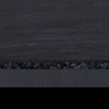
Beschreibung
Lage