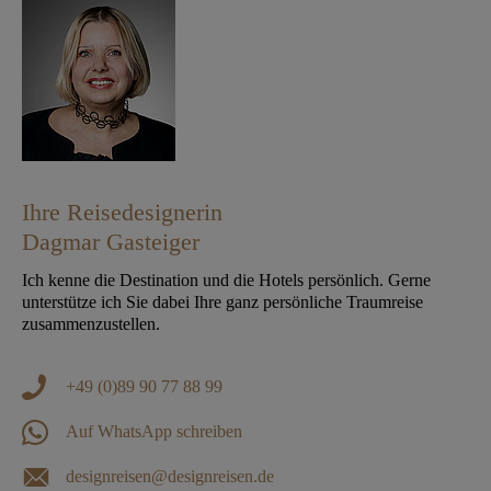
Ihre Reisedesignerin
Dagmar Gasteiger
Ich kenne die Destination und die Hotels persönlich. Gerne
unterstütze ich Sie dabei Ihre ganz persönliche Traumreise
zusammenzustellen.
+49 (0)89 90 77 88 99
Auf WhatsApp schreiben
designreisen@designreisen.de