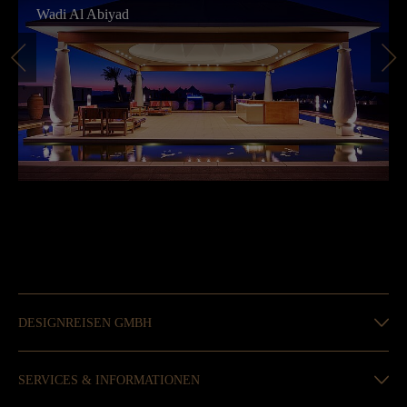
Wadi Al Abiyad
DESIGNREISEN GMBH
SERVICES & INFORMATIONEN