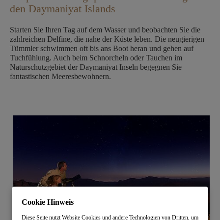
den Daymaniyat Islands
Starten Sie Ihren Tag auf dem Wasser und beobachten Sie die
zahlreichen Delfine, die nahe der Küste leben. Die neugierigen
Tümmler schwimmen oft bis ans Boot heran und gehen auf
Tuchfühlung. Auch beim Schnorcheln oder Tauchen im
Naturschutzgebiet der Daymaniyat Inseln begegnen Sie
fantastischen Meeresbewohnern.
Cookie Hinweis
Diese Seite nutzt Website Cookies und andere Technologien von Dritten, um