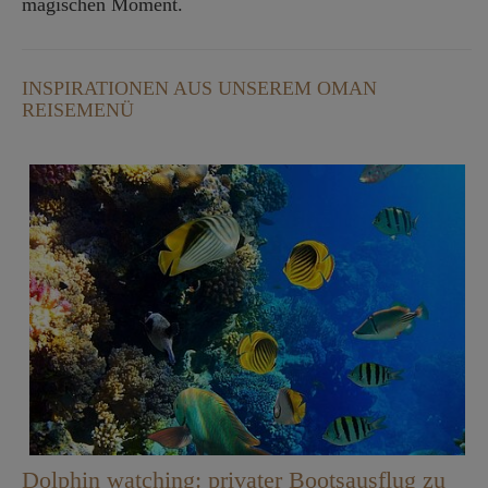
magischen Moment.
INSPIRATIONEN AUS UNSEREM OMAN
REISEMENÜ
Dolphin watching: privater Bootsausflug zu