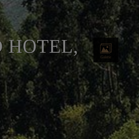
 HOTEL,