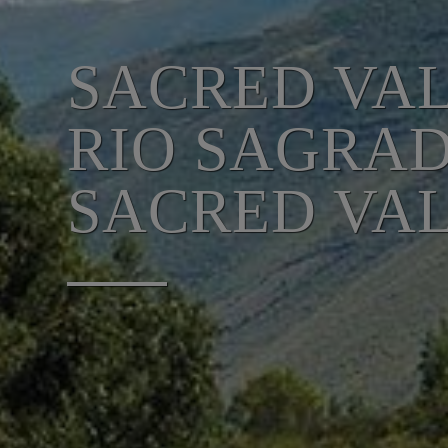
SACRED VAL
RIO SAGRAD
SACRED VA