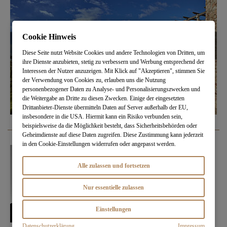
Cookie Hinweis
Diese Seite nutzt Website Cookies und andere Technologien von Dritten, um
ihre Dienste anzubieten, stetig zu verbessern und Werbung entsprechend der
Interessen der Nutzer anzuzeigen. Mit Klick auf "Akzeptieren", stimmen Sie
der Verwendung von Cookies zu, erlauben uns die Nutzung
personenbezogener Daten zu Analyse- und Personalisierungszwecken und
die Weitergabe an Dritte zu diesen Zwecken. Einige der eingesetzten
Drittanbieter-Dienste übermitteln Daten auf Server außerhalb der EU,
insbesondere in die USA. Hiermit kann ein Risiko verbunden sein,
beispielsweise da die Möglichkeit besteht, dass Sicherheitsbehörden oder
Geheimdienste auf diese Daten zugreifen. Diese Zustimmung kann jederzeit
in den Cookie-Einstellungen widerrufen oder angepasst werden.
Alle zulassen und fortsetzen
Nur essentielle zulassen
Einstellungen
Datenschutzerklärung
Impressum