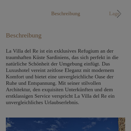
Mo. - Fr. 09:00 - 18:00 Uhr
Beschreibung
Lage
Beschreibung
La Villa del Re ist ein exklusives Refugium an der
traumhaften Küste Sardiniens, das sich perfekt in die
natürliche Schönheit der Umgebung einfügt. Das
Luxushotel vereint zeitlose Eleganz mit modernem
Komfort und bietet eine unvergleichliche Oase der
Ruhe und Entspannung. Mit seiner stilvollen
Architektur, den exquisiten Unterkünften und dem
erstklassigen Service verspricht La Villa del Re ein
unvergleichliches Urlaubserlebnis.