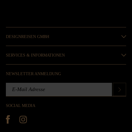
DESIGNREISEN GMBH
SERVICES & INFORMATIONEN
NEWSLETTER ANMELDUNG
SOCIAL MEDIA