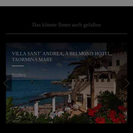
Das könnte Ihnen auch gefallen
VILLA SANT´ ANDREA, A BELMOND HOTEL,
TAORMINA MARE
Sizilien