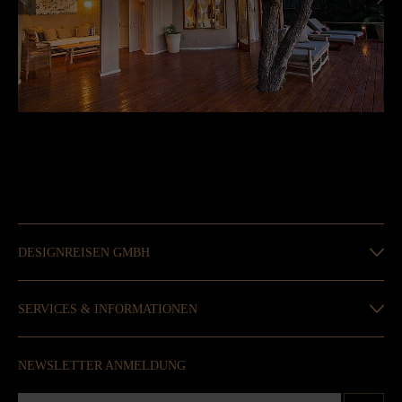
DESIGNREISEN GMBH
SERVICES & INFORMATIONEN
NEWSLETTER ANMELDUNG