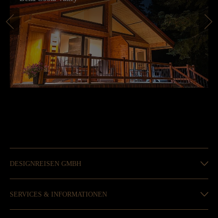
DESIGNREISEN GMBH
SERVICES & INFORMATIONEN