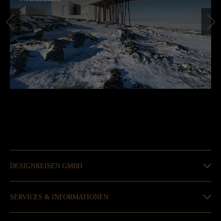
DESIGNREISEN GMBH
SERVICES & INFORMATIONEN