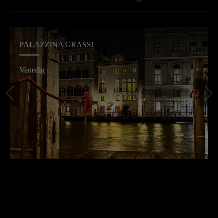
PALAZZINA GRASSI
Venedig