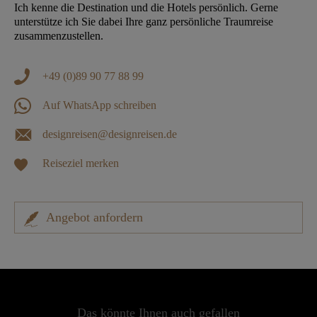
Ich kenne die Destination und die Hotels persönlich. Gerne
unterstütze ich Sie dabei Ihre ganz persönliche Traumreise
zusammenzustellen.
+49 (0)89 90 77 88 99
Auf WhatsApp schreiben
designreisen@designreisen.de
Reiseziel merken
Angebot anfordern
Das könnte Ihnen auch gefallen