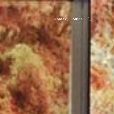
Suche
Kontakt