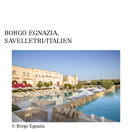
BORGO EGNAZIA,
SAVELLETRI/ITALIEN
© Borgo Egnazia