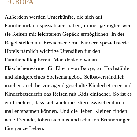
EUROPA
Außerdem werden Unterkünfte, die sich auf
Familienurlaub
spezialisiert haben, immer gefragter, weil
sie Reisen mit leichterem Gepäck ermöglichen. In der
Regel stellen auf Erwachsene mit Kindern spezialisierte
Hotels nämlich wichtige Utensilien für den
Familienalltag bereit. Man denke etwa an
Fläschchenwärmer für Eltern von Babys, an Hochstühle
und kindgerechtes Speisenangebot. Selbstverständlich
machen auch hervorragend geschulte Kinderbetreuer und
Kinderbetreuerin das Reisen mit Kids einfacher. So ist es
ein Leichtes, dass sich auch die Eltern zwischendurch
mal entspannen können. Und die lieben Kleinen finden
neue Freunde, toben sich aus und schaffen Erinnerungen
fürs ganze Leben.