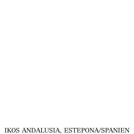
IKOS ANDALUSIA, ESTEPONA/SPANIEN