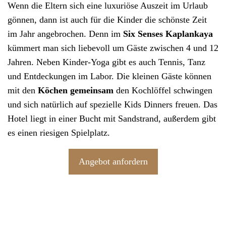
Wenn die Eltern sich eine luxuriöse Auszeit im Urlaub
gönnen, dann ist auch für die Kinder die schönste Zeit
im Jahr angebrochen. Denn im
Six Senses Kaplankaya
kümmert man sich liebevoll um Gäste zwischen 4 und 12
Jahren. Neben Kinder-
Yoga
gibt es auch Tennis, Tanz
und Entdeckungen im Labor. Die kleinen Gäste können
mit den
Köchen gemeinsam
den Kochlöffel schwingen
und sich natürlich auf spezielle Kids Dinners freuen. Das
Hotel liegt in einer Bucht mit Sandstrand, außerdem gibt
es einen riesigen Spielplatz.
Angebot anfordern