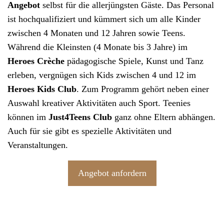
Angebot
selbst für die allerjüngsten Gäste. Das Personal
ist hochqualifiziert und kümmert sich um alle Kinder
zwischen 4 Monaten und 12 Jahren sowie Teens.
Während die Kleinsten (4 Monate bis 3 Jahre) im
Heroes Crèche
pädagogische Spiele, Kunst und Tanz
erleben, vergnügen sich Kids zwischen 4 und 12 im
Heroes Kids Club
. Zum Programm gehört neben einer
Auswahl kreativer Aktivitäten auch Sport. Teenies
können im
Just4Teens
Club
ganz ohne Eltern abhängen.
Auch für sie gibt es spezielle Aktivitäten und
Veranstaltungen.
Angebot anfordern