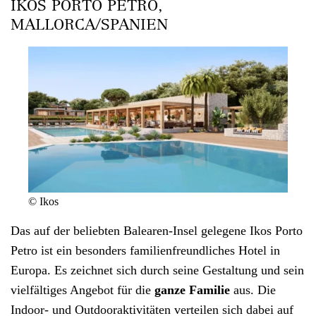
IKOS PORTO PETRO,
MALLORCA/SPANIEN
© Ikos
Das auf der beliebten
Balearen-Insel
gelegene
Ikos Porto
Petro
ist ein besonders
familienfreundliches Hotel
in
Europa. Es zeichnet sich durch seine Gestaltung und sein
vielfältiges Angebot für die
ganze Familie
aus. Die
Indoor- und Outdooraktivitäten verteilen sich dabei auf