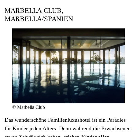
MARBELLA CLUB,
MARBELLA/SPANIEN
© Marbella Club
Das wunderschöne
Familienluxushotel
ist ein Paradies
für Kinder jeden Alters. Denn während die Erwachsenen