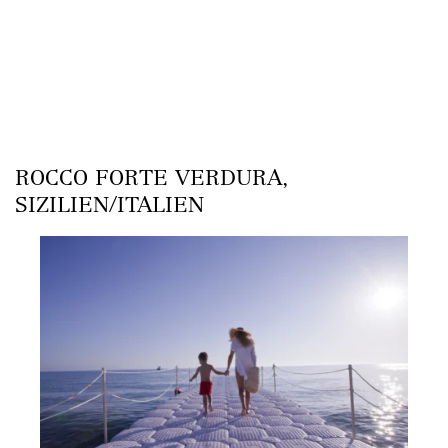
ROCCO FORTE VERDURA,
SIZILIEN/ITALIEN