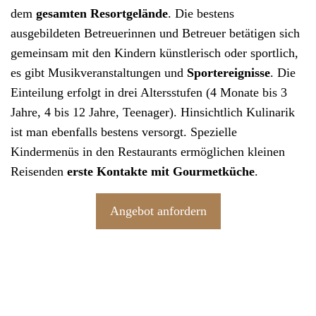
dem
gesamten Resortgelände
. Die bestens
ausgebildeten Betreuerinnen und Betreuer betätigen sich
gemeinsam mit den Kindern künstlerisch oder sportlich,
es gibt Musikveranstaltungen und
Sportereignisse
. Die
Einteilung erfolgt in drei Altersstufen (4 Monate bis 3
Jahre, 4 bis 12 Jahre, Teenager). Hinsichtlich Kulinarik
ist man ebenfalls bestens versorgt. Spezielle
Kindermenüs in den Restaurants ermöglichen kleinen
Reisenden
erste Kontakte mit Gourmetküche
.
Angebot anfordern