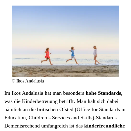
© Ikos Andalusia
Im
Ikos Andalusia
hat man besonders
hohe Standards
,
was die Kinderbetreuung betrifft. Man hält sich dabei
nämlich an die britischen Ofsted (Office for Standards in
Education, Children’s Services and Skills)-Standards.
Dementsrechend umfangreich ist das
kinderfreundliche