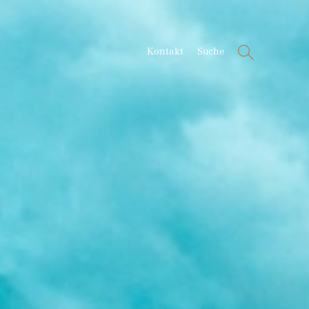
Suche
Kontakt