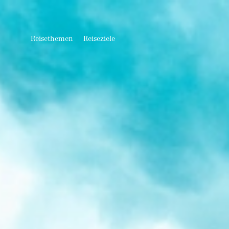
Reisethemen
Reiseziele