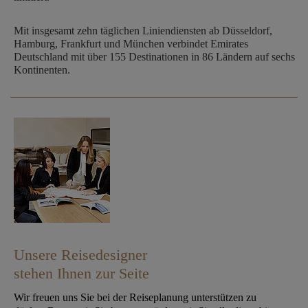
Mit insgesamt zehn täglichen Liniendiensten ab Düsseldorf,
Hamburg, Frankfurt und München verbindet Emirates
Deutschland mit über 155 Destinationen in 86 Ländern auf sechs
Kontinenten.
Unsere Reisedesigner
stehen Ihnen zur Seite
Wir freuen uns Sie bei der Reiseplanung unterstützen zu