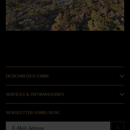
DESIGNREISEN GMBH
SERVICES & INFORMATIONEN
NEWSLETTER ANMELDUNG