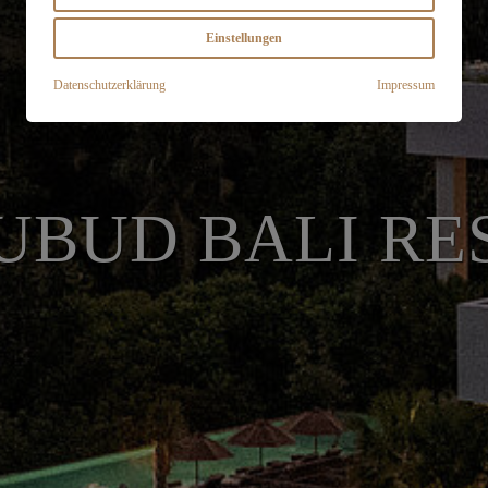
Einstellungen
Datenschutzerklärung
Impressum
UBUD BALI RE