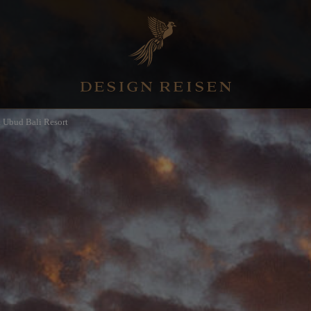
 Ubud Bali Resort