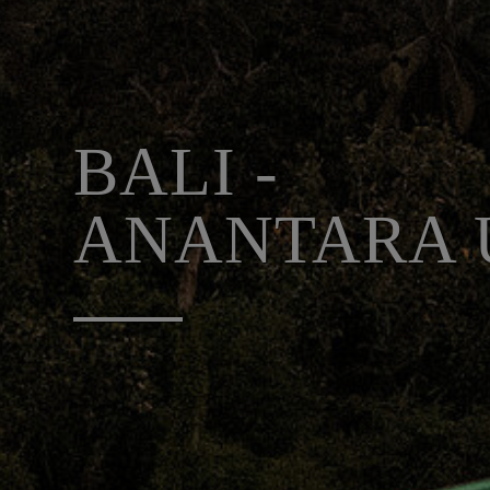
BALI -
ANANTARA 