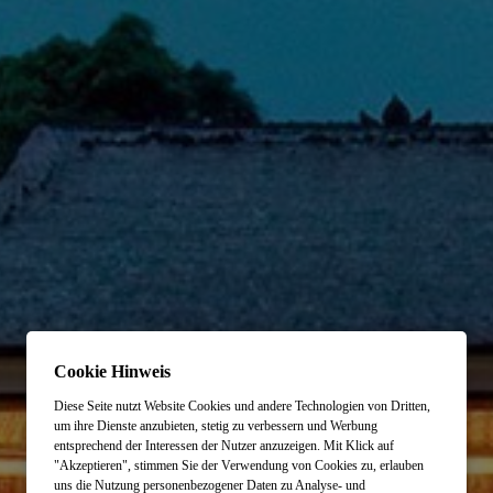
Cookie Hinweis
Diese Seite nutzt Website Cookies und andere Technologien von Dritten,
um ihre Dienste anzubieten, stetig zu verbessern und Werbung
entsprechend der Interessen der Nutzer anzuzeigen. Mit Klick auf
"Akzeptieren", stimmen Sie der Verwendung von Cookies zu, erlauben
uns die Nutzung personenbezogener Daten zu Analyse- und