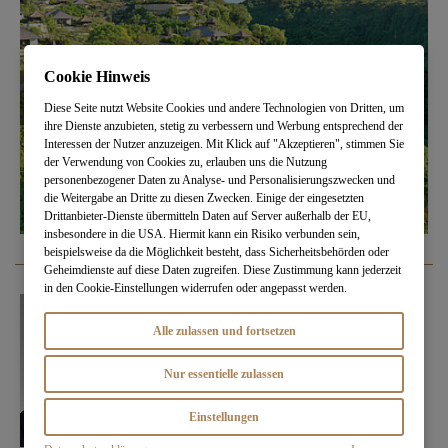
Cookie Hinweis
Diese Seite nutzt Website Cookies und andere Technologien von Dritten, um
ihre Dienste anzubieten, stetig zu verbessern und Werbung entsprechend der
Interessen der Nutzer anzuzeigen. Mit Klick auf "Akzeptieren", stimmen Sie
der Verwendung von Cookies zu, erlauben uns die Nutzung
personenbezogener Daten zu Analyse- und Personalisierungszwecken und
die Weitergabe an Dritte zu diesen Zwecken. Einige der eingesetzten
Drittanbieter-Dienste übermitteln Daten auf Server außerhalb der EU,
insbesondere in die USA. Hiermit kann ein Risiko verbunden sein,
beispielsweise da die Möglichkeit besteht, dass Sicherheitsbehörden oder
Geheimdienste auf diese Daten zugreifen. Diese Zustimmung kann jederzeit
in den Cookie-Einstellungen widerrufen oder angepasst werden.
Alle zulassen und fortsetzen
Nur essentielle zulassen
Einstellungen