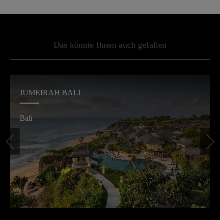
Das könnte Ihnen auch gefallen
JUMEIRAH BALI
Bali