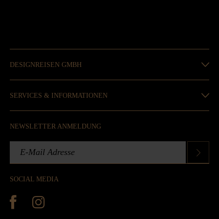
DESIGNREISEN GMBH
SERVICES & INFORMATIONEN
NEWSLETTER ANMELDUNG
SOCIAL MEDIA