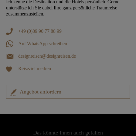
Ich kenne die Destination und die Hotels persönlich. Gerne
unterstütze ich Sie dabei Ihre ganz persönliche Traumreise
zusammenzustellen.
+49 (0)89 90 77 88 99
Auf WhatsApp schreiben
designreisen@designreisen.de
Reiseziel merken
Angebot anfordern
Das könnte Ihnen auch gefallen