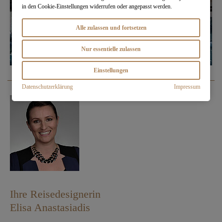
in den Cookie-Einstellungen widerrufen oder angepasst werden.
Alle zulassen und fortsetzen
Nur essentielle zulassen
Einstellungen
Datenschutzerklärung
Impressum
Ihre Reisedesignerin
Elisa Anastasiadis