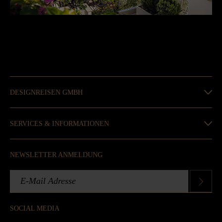
DESIGNREISEN GMBH
SERVICES & INFORMATIONEN
NEWSLETTER ANMELDUNG
SOCIAL MEDIA