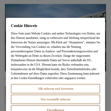
Cookie Hinweis
Diese Seite nutzt Website Cookies und andere Technologien von Dritten, um
ihre Dienste anzubieten, stetig zu verbessern und Werbung entsprechend der
Interessen der Nutzer anzuzeigen. Mit Klick auf "Akzeptieren", stimmen Sie
der Verwendung von Cookies zu, erlauben uns die Nutzung
personenbezogener Daten zu Analyse- und Personalisierungszwecken und
die Weitergabe an Dritte zu diesen Zwecken. Einige der eingesetzten
Drittanbieter-Dienste übermitteln Daten auf Server außerhalb der EU,
insbesondere in die USA. Hiermit kann ein Risiko verbunden sein,
beispielsweise da die Möglichkeit besteht, dass Sicherheitsbehörden oder
Geheimdienste auf diese Daten zugreifen. Diese Zustimmung kann jederzeit
in den Cookie-Einstellungen widerrufen oder angepasst werden.
Alle zulassen und fortsetzen
Nur essentielle zulassen
Einstellungen