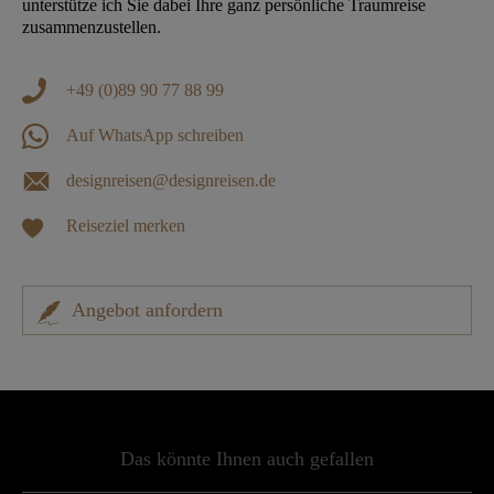
unterstütze ich Sie dabei Ihre ganz persönliche Traumreise
zusammenzustellen.
+49 (0)89 90 77 88 99
Auf WhatsApp schreiben
designreisen@designreisen.de
Reiseziel merken
Angebot anfordern
Das könnte Ihnen auch gefallen