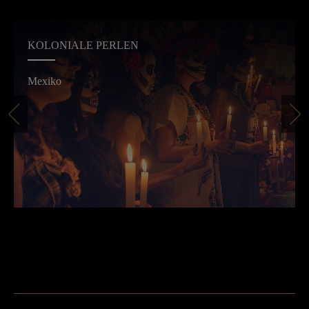
KOLONIALE PERLEN
Mexiko