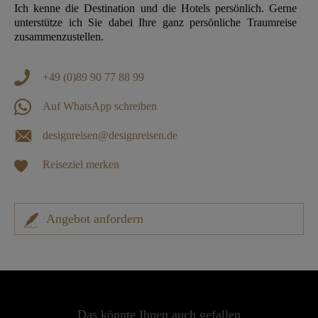
Ich kenne die Destination und die Hotels persönlich. Gerne
unterstütze ich Sie dabei Ihre ganz persönliche Traumreise
zusammenzustellen.
+49 (0)89 90 77 88 99
Auf WhatsApp schreiben
designreisen@designreisen.de
Reiseziel merken
Angebot anfordern
Das könnte Ihnen auch gefallen