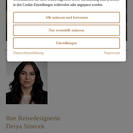
in den Cookie-Einstellungen widerrufen oder angepasst werden.
Alle zulassen und fortsetzen
Nur essentielle zulassen
Einstellungen
Datenschutzerklärung
Impressum
Ihre Reisedesignerin
Derya Sinecek