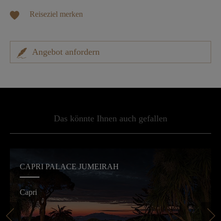
Reiseziel merken
Angebot anfordern
Das könnte Ihnen auch gefallen
CAPRI PALACE JUMEIRAH
Capri