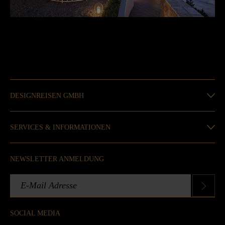
DESIGNREISEN GMBH
SERVICES & INFORMATIONEN
NEWSLETTER ANMELDUNG
SOCIAL MEDIA