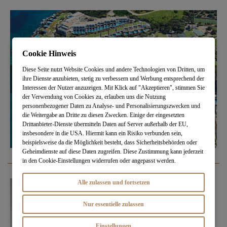
Cookie Hinweis
Diese Seite nutzt Website Cookies und andere Technologien von Dritten, um
ihre Dienste anzubieten, stetig zu verbessern und Werbung entsprechend der
Interessen der Nutzer anzuzeigen. Mit Klick auf "Akzeptieren", stimmen Sie
der Verwendung von Cookies zu, erlauben uns die Nutzung
personenbezogener Daten zu Analyse- und Personalisierungszwecken und
die Weitergabe an Dritte zu diesen Zwecken. Einige der eingesetzten
Drittanbieter-Dienste übermitteln Daten auf Server außerhalb der EU,
insbesondere in die USA. Hiermit kann ein Risiko verbunden sein,
beispielsweise da die Möglichkeit besteht, dass Sicherheitsbehörden oder
Geheimdienste auf diese Daten zugreifen. Diese Zustimmung kann jederzeit
in den Cookie-Einstellungen widerrufen oder angepasst werden.
Alle zulassen und fortsetzen
Nur essentielle zulassen
Einstellungen