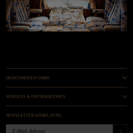
DESIGNREISEN GMBH
SERVICES & INFORMATIONEN
NEWSLETTER ANMELDUNG