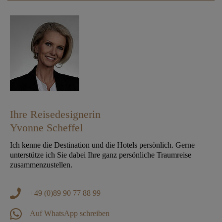
Ihre Reisedesignerin
Yvonne Scheffel
Ich kenne die Destination und die Hotels persönlich. Gerne
unterstütze ich Sie dabei Ihre ganz persönliche Traumreise
zusammenzustellen.
+49 (0)89 90 77 88 99
Auf WhatsApp schreiben