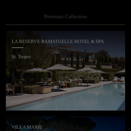
Mo. - Fr. 09:00 - 18:00 Uhr
Premium Collection
LA RESERVE RAMATUELLE HOTEL & SPA
St. Tropez
VILLA MARIE