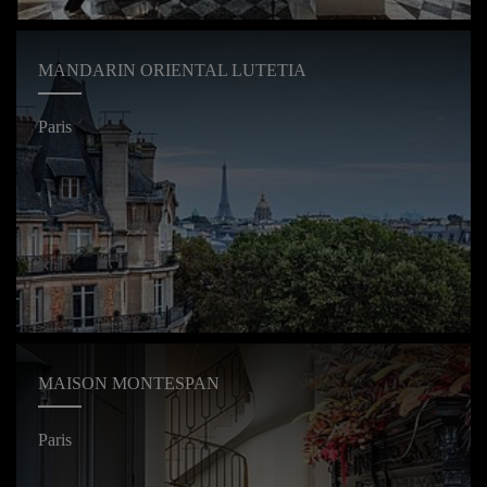
MANDARIN ORIENTAL LUTETIA
Paris
MAISON MONTESPAN
Paris