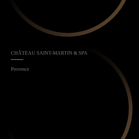
CHÂTEAU SAINT-MARTIN & SPA
Provence