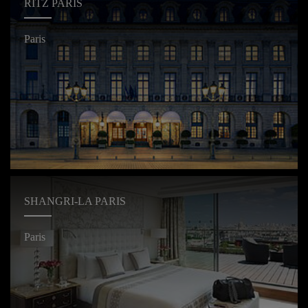
RITZ PARIS
Paris
SHANGRI-LA PARIS
Paris