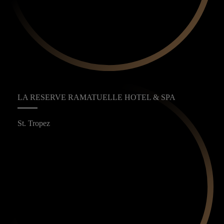
LA RESERVE RAMATUELLE HOTEL & SPA
St. Tropez