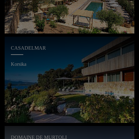
CASADELMAR
Korsika
DOMAINE DE MURTOLI