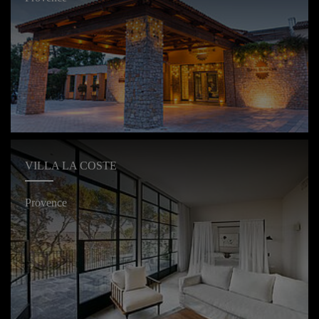
VILLA LA COSTE
Provence