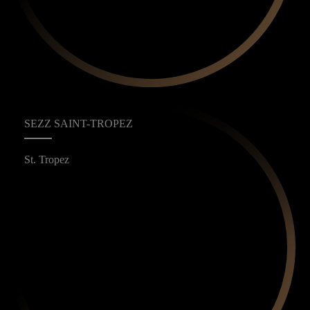
SEZZ SAINT-TROPEZ
St. Tropez