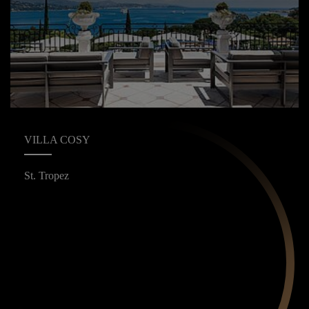
VILLA COSY
St. Tropez