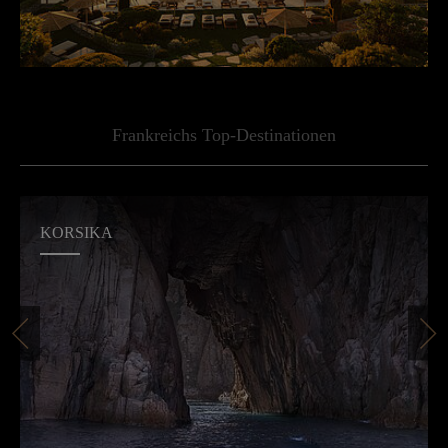
Frankreichs Top-Destinationen
KORSIKA