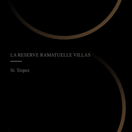
LA RESERVE RAMATUELLE VILLAS
St. Tropez