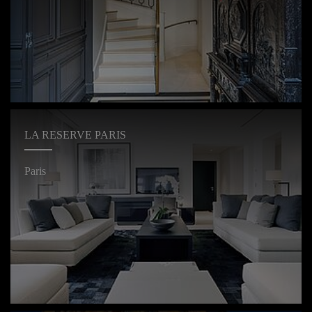
LA RESERVE PARIS
Paris