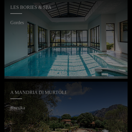
LES BORIES & SPA
Gordes
A MANDRIA DI MURTOLI
Korsika