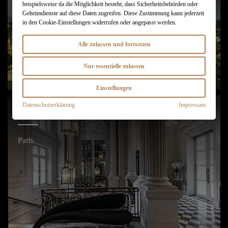
beispielsweise da die Möglichkeit besteht, dass Sicherheitsbehörden oder
Geheimdienste auf diese Daten zugreifen. Diese Zustimmung kann jederzeit
in den Cookie-Einstellungen widerrufen oder angepasst werden.
Alle zulassen und fortsetzen
Nur essentielle zulassen
Einstellungen
Datenschutzerklärung
Impressum
HOTEL DE CRILLON, A ROSEWOOD HOTEL
Paris