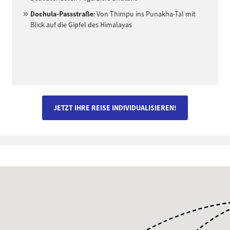
Dochula-Passstraße
: Von Thimpu ins Punakha-Tal mit
Blick auf die Gipfel des Himalayas
JETZT IHRE REISE INDIVIDUALISIEREN!