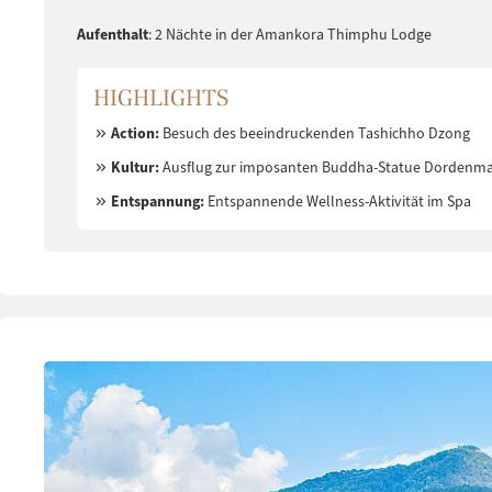
Aufenthalt
: 2 Nächte in der Amankora Thimphu Lodge
HIGHLIGHTS
Action:
Besuch des beeindruckenden Tashichho Dzong
Kultur:
Ausflug zur imposanten Buddha-Statue Dordenm
Entspannung:
Entspannende Wellness-Aktivität im Spa