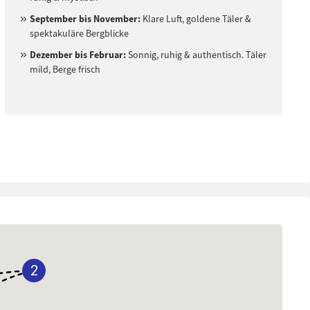
September bis November:
Klare Luft, goldene Täler &
spektakuläre Bergblicke
Dezember bis Februar:
Sonnig, ruhig & authentisch. Täler
mild, Berge frisch
2