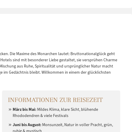
INFORMATIONEN ZUR REISEZEIT
März bis Mai:
Mildes Klima, klare Sicht, blühende
Rhododendren & viele Festivals
Juni bis August:
Monsunzeit, Natur in voller Pracht, grün,
ruhig & mystisch