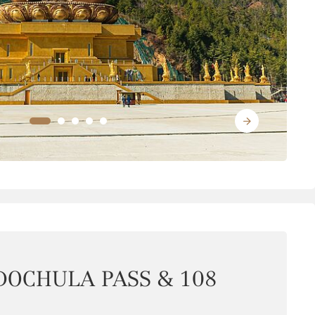
DOCHULA PASS & 108