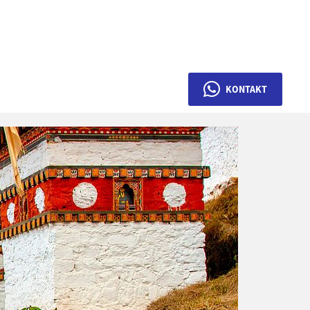
KONTAKT