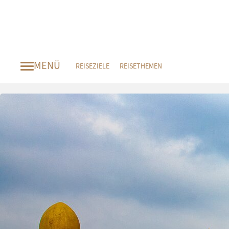
MENÜ
REISEZIELE
REISETHEMEN