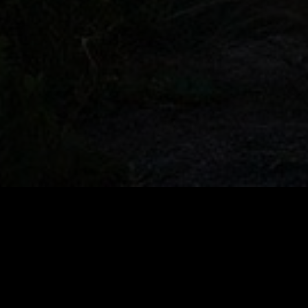
Activities & Wellness
Video