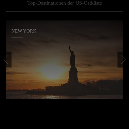
Mo. - Fr. 09:00 - 18:00 Uhr
Top-Destinationen der US-Ostküste
NEW YORK