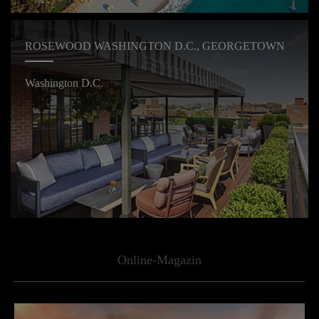
ROSEWOOD WASHINGTON D.C., GEORGETOWN
Washington D.C.
Online-Magazin