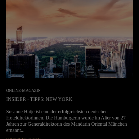
ONLINE-MAGAZIN
INSIDER - TIPPS: NEW YORK
Susanne Hatje ist eine der erfolgreichsten deutschen
Hoteldirektorinnen. Die Hamburgerin wurde im Alter von 27
Jahren zur Generaldirektorin des Mandarin Oriental München
ernannt...