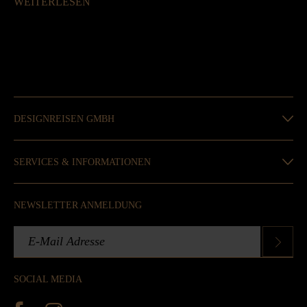
WEITERLESEN
DESIGNREISEN GMBH
SERVICES & INFORMATIONEN
NEWSLETTER ANMELDUNG
SOCIAL MEDIA