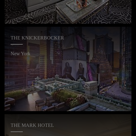
THE KNICKERBOCKER
New York
THE MARK HOTEL