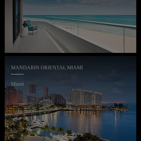
MANDARIN ORIENTAL MIAMI
Miami