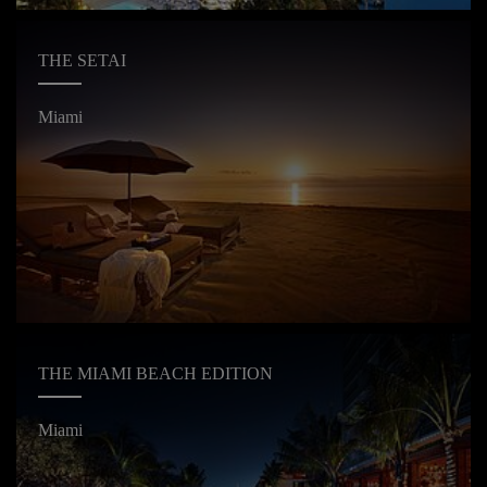
THE SETAI
Miami
THE MIAMI BEACH EDITION
Miami