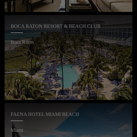
BOCA RATON RESORT & BEACH CLUB
Boca Raton
FAENA HOTEL MIAMI BEACH
Miami