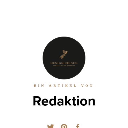
EIN ARTIKEL VON
Redaktion