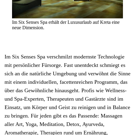
Im Six Senses Spa erhält der Luxusurlaub auf Kreta eine
neue Dimension.
Im Six Senses Spa verschmilzt modernste Technologie
mit persönlicher Fürsorge. Fast unentdeckt schmiegt es
sich an die natürliche Umgebung und verwöhnt die Sinne
mit einem individuellen, facettenreichen Programm, das
über das Gewöhnliche hinausgeht. Profis wie Wellness-
und Spa-Experten, Therapeuten und Gastärzte sind im
Einsatz, um Körper und Geist zu reinigen und in Balance
zu bringen. Für jeden gibt es das Passende: Massagen
aller Art, Yoga, Meditation, Detox, Ayurveda,
Aromatherapie, Therapien rund um Ernährung,