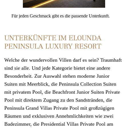
Für jeden Geschmack gibt es die passende Unterkunft.
UNTERKÜNFTE IM ELOUNDA
PENINSULA LUXURY RESORT
Welche der wundervollen Villen darf es sein? Traumhaft
sind sie alle. Und jede Kategorie bietet eine andere
Besonderheit. Zur Auswahl stehen moderne Junior
Suiten mit Meerblick, die Peninsula Collection Suiten
mit privatem Pool, die Beachfront Junior Suiten Private
Pool mit direktem Zugang zu den Sandstränden, die
Peninsula Grand Villas Private Pool mit großzügigen
Räumen und exklusiven Annehmlichkeiten wie zwei
Badezimmer, die Presidential Villas Private Pool am