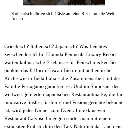
Kulinarisch dürfen sich Gäste auf eine Reise um die Welt
freuen.
Griechisch
? Italienisch? Japanisch? Was Leichtes
zwischendurch? Im
Elounda Peninsula Luxury Resort
warten kulinarische Erlebnisse für Feinschmecker. So
punktet das Il Borro Tuscan Bistro mit authentischer
Küche wie in Bella Italia – die Zusammenarbeit mit der
Familie Ferragamo garantiert es. Und im Sumosan, der
weltweit gefeierten japanischen Restaurantmarke, die für
innovative Sushi-, Sashimi- und Fusionsgerichte bekannt
ist, wird jedes Dinner zum Event. Im exklusiven
Restaurant Calypso hingegen startet man mit einem
exquisiten Frühstück in den Tag. Natürlich darf auch ein