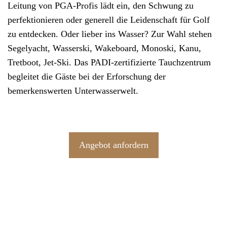
Leitung von PGA-Profis lädt ein, den Schwung zu
perfektionieren oder generell die Leidenschaft für Golf
zu entdecken. Oder lieber ins Wasser? Zur Wahl stehen
Segelyacht, Wasserski, Wakeboard, Monoski, Kanu,
Tretboot, Jet-Ski. Das PADI-zertifizierte Tauchzentrum
begleitet die Gäste bei der Erforschung der
bemerkenswerten Unterwasserwelt.
Angebot anfordern