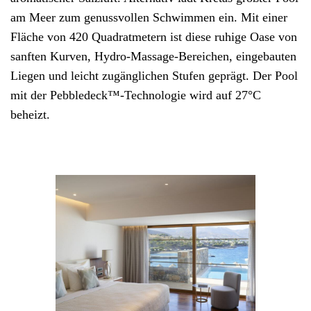
am Meer zum genussvollen Schwimmen ein. Mit einer
Fläche von 420 Quadratmetern ist diese ruhige Oase von
sanften Kurven, Hydro-Massage-Bereichen, eingebauten
Liegen und leicht zugänglichen Stufen geprägt. Der Pool
mit der Pebbledeck™-Technologie wird auf 27°C
beheizt.