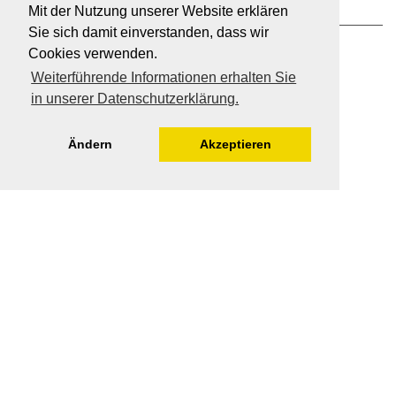
Mit der Nutzung unserer Website erklären
Sie sich damit einverstanden, dass wir
Cookies verwenden.
Weiterführende Informationen erhalten Sie
in unserer Datenschutzerklärung.
Ändern
Akzeptieren