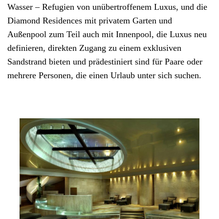
Wasser – Refugien von unübertroffenem Luxus, und die
Diamond Residences mit privatem Garten und
Außenpool zum Teil auch mit Innenpool, die Luxus neu
definieren, direkten Zugang zu einem exklusiven
Sandstrand bieten und prädestiniert sind für Paare oder
mehrere Personen, die einen Urlaub unter sich suchen.