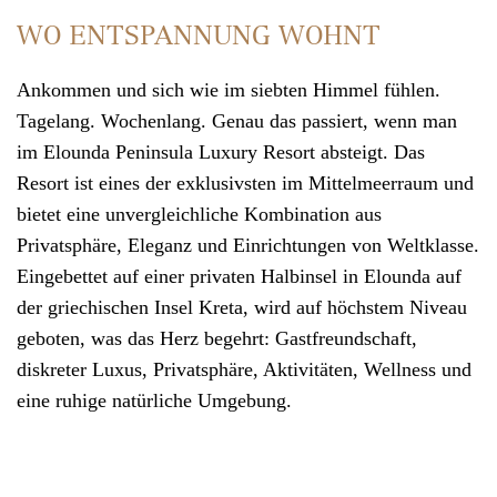
WO ENTSPANNUNG WOHNT
Ankommen und sich wie im siebten Himmel fühlen.
Tagelang. Wochenlang. Genau das passiert, wenn man
im
Elounda Peninsula Luxury Resort
absteigt. Das
Resort ist eines der exklusivsten im Mittelmeerraum und
bietet eine unvergleichliche Kombination aus
Privatsphäre, Eleganz und Einrichtungen von Weltklasse.
Eingebettet auf einer privaten Halbinsel in Elounda auf
der
griechischen Insel Kreta
, wird auf höchstem Niveau
geboten, was das Herz begehrt: Gastfreundschaft,
diskreter Luxus, Privatsphäre, Aktivitäten, Wellness und
eine ruhige natürliche Umgebung.