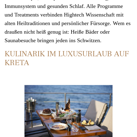
Immunsystem und gesunden Schlaf. Alle Programme
und Treatments verbinden Hightech Wissenschaft mit
alten Heiltraditionen und persönlicher Fürsorge. Wem es
draußen nicht heiß genug ist: Heiße Bäder oder
Saunabesuche bringen jeden ins Schwitzen.
KULINARIK IM LUXUSURLAUB AUF
KRETA