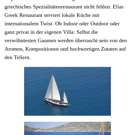
griechisches Spezialitätenrestaurant nicht fehlen: Elias
Greek Restaurant serviert lokale Küche mit
internationalem Twist. Ob Indoor oder Outdoor oder
ganz privat in der eigenen Villa: Selbst die
verwöhntesten Gaumen werden überrascht sein von den
Aromen, Kompositionen und hochwertigen Zutaten auf
den Tellern.