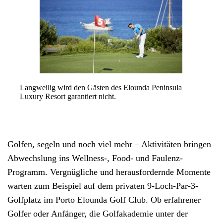
Langweilig wird den Gästen des Elounda Peninsula
Luxury Resort garantiert nicht.
Golfen
, segeln und noch viel mehr – Aktivitäten bringen
Abwechslung ins Wellness-, Food- und Faulenz-
Programm. Vergnügliche und herausfordernde Momente
warten zum Beispiel auf dem privaten 9-Loch-Par-3-
Golfplatz im Porto Elounda Golf Club. Ob erfahrener
Golfer oder Anfänger, die Golfakademie unter der