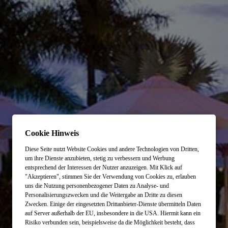
Cookie Hinweis
Diese Seite nutzt Website Cookies und andere Technologien von Dritten,
um ihre Dienste anzubieten, stetig zu verbessern und Werbung
entsprechend der Interessen der Nutzer anzuzeigen. Mit Klick auf
"Akzeptieren", stimmen Sie der Verwendung von Cookies zu, erlauben
uns die Nutzung personenbezogener Daten zu Analyse- und
Personalisierungszwecken und die Weitergabe an Dritte zu diesen
Zwecken. Einige der eingesetzten Drittanbieter-Dienste übermitteln Daten
auf Server außerhalb der EU, insbesondere in die USA. Hiermit kann ein
Risiko verbunden sein, beispielsweise da die Möglichkeit besteht, dass