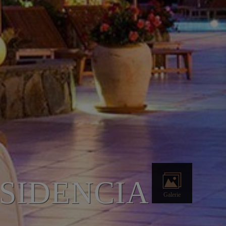
SIDENCIA