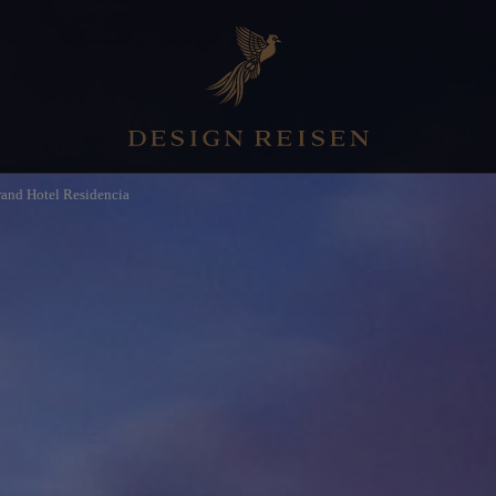
rand Hotel Residencia