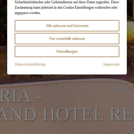
Sicherheitsbehörden oder Geheimdienste auf diese Daten zugreifen. Diese
Zustimmung kann jederzeit in den Cookie-Einstellungen widerrufen oder
angepasst werden.
Alle zulassen und fortsetzen
Nur essentielle zulassen
Einstellungen
Datenschutzerklärung
Impressum
IA -
AND HOTEL RE