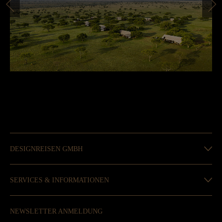
DESIGNREISEN GMBH
SERVICES & INFORMATIONEN
NEWSLETTER ANMELDUNG