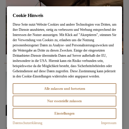
Cookie Hinweis
Diese Seite nutzt Website Cookies und andere Technologien von Dritten, um
ihre Dienste anzubieten, stetig zu verbessern und Werbung entsprechend der
Interessen der Nutzer anzuzeigen. Mit Klick auf "Akzeptieren", stimmen Sie
der Verwendung von Cookies zu, erlauben uns die Nutzung
personenbezogener Daten zu Analyse- und Personalisierungszwecken und
die Weitergabe an Dritte zu diesen Zwecken. Einige der eingesetzten
Drittanbieter-Dienste übermitteln Daten auf Server außerhalb der EU,
insbesondere in die USA. Hiermit kann ein Risiko verbunden sein,
beispielsweise da die Möglichkeit besteht, dass Sicherheitsbehörden oder
Geheimdienste auf diese Daten zugreifen. Diese Zustimmung kann jederzeit
in den Cookie-Einstellungen widerrufen oder angepasst werden.
Alle zulassen und fortsetzen
Nur essentielle zulassen
Einstellungen
Datenschutzerklärung
Impressum