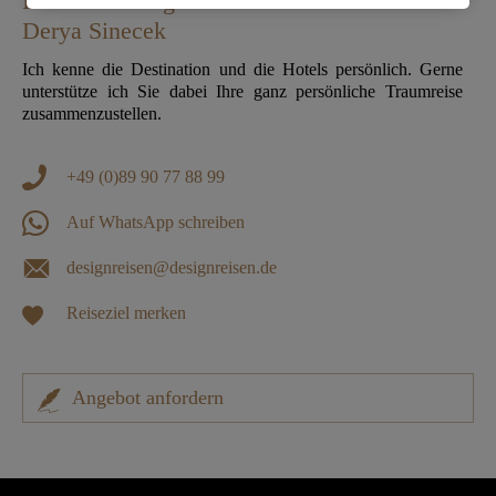
Ihre Reisedesignerin
Derya Sinecek
Ich kenne die Destination und die Hotels persönlich. Gerne
unterstütze ich Sie dabei Ihre ganz persönliche Traumreise
zusammenzustellen.
+49 (0)89 90 77 88 99
Auf WhatsApp schreiben
designreisen@designreisen.de
Reiseziel merken
Angebot anfordern