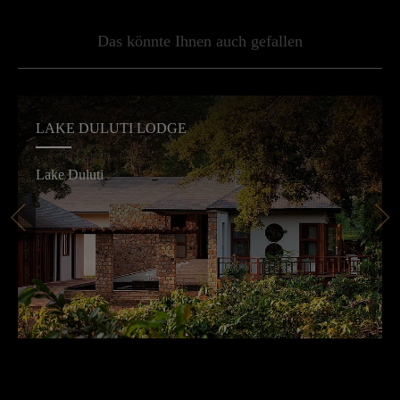
Das könnte Ihnen auch gefallen
LAKE DULUTI LODGE
Lake Duluti