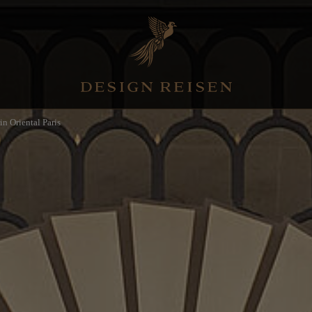
n Oriental Paris