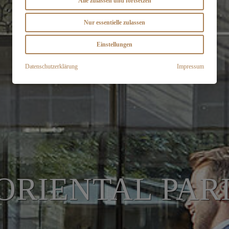
Alle zulassen und fortsetzen
Nur essentielle zulassen
Einstellungen
Datenschutzerklärung
Impressum
RIENTAL PAR