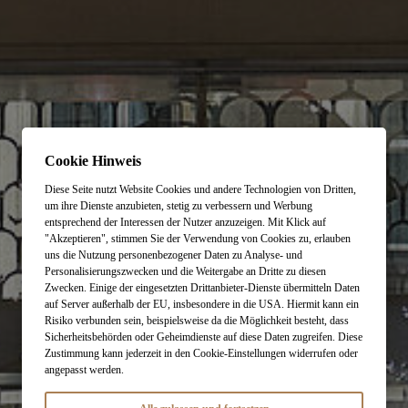
Cookie Hinweis
Diese Seite nutzt Website Cookies und andere Technologien von Dritten,
um ihre Dienste anzubieten, stetig zu verbessern und Werbung
entsprechend der Interessen der Nutzer anzuzeigen. Mit Klick auf
"Akzeptieren", stimmen Sie der Verwendung von Cookies zu, erlauben
uns die Nutzung personenbezogener Daten zu Analyse- und
Personalisierungszwecken und die Weitergabe an Dritte zu diesen
Zwecken. Einige der eingesetzten Drittanbieter-Dienste übermitteln Daten
auf Server außerhalb der EU, insbesondere in die USA. Hiermit kann ein
Risiko verbunden sein, beispielsweise da die Möglichkeit besteht, dass
Sicherheitsbehörden oder Geheimdienste auf diese Daten zugreifen. Diese
Zustimmung kann jederzeit in den Cookie-Einstellungen widerrufen oder
angepasst werden.