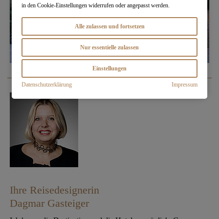
in den Cookie-Einstellungen widerrufen oder angepasst werden.
Alle zulassen und fortsetzen
Nur essentielle zulassen
Einstellungen
Datenschutzerklärung
Impressum
Ihre Reisedesignerin
Dagmar Gasteiger