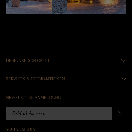
DESIGNREISEN GMBH
SERVICES & INFORMATIONEN
NEWSLETTER ANMELDUNG
SOCIAL MEDIA