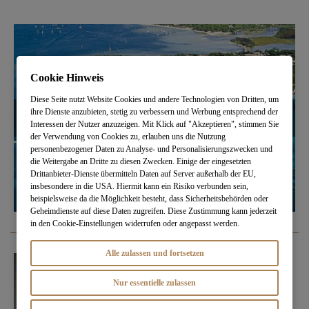
Cookie Hinweis
Diese Seite nutzt Website Cookies und andere Technologien von Dritten, um
ihre Dienste anzubieten, stetig zu verbessern und Werbung entsprechend der
Interessen der Nutzer anzuzeigen. Mit Klick auf "Akzeptieren", stimmen Sie
der Verwendung von Cookies zu, erlauben uns die Nutzung
personenbezogener Daten zu Analyse- und Personalisierungszwecken und
die Weitergabe an Dritte zu diesen Zwecken. Einige der eingesetzten
Drittanbieter-Dienste übermitteln Daten auf Server außerhalb der EU,
insbesondere in die USA. Hiermit kann ein Risiko verbunden sein,
beispielsweise da die Möglichkeit besteht, dass Sicherheitsbehörden oder
Geheimdienste auf diese Daten zugreifen. Diese Zustimmung kann jederzeit
in den Cookie-Einstellungen widerrufen oder angepasst werden.
Alle zulassen und fortsetzen
Nur essentielle zulassen