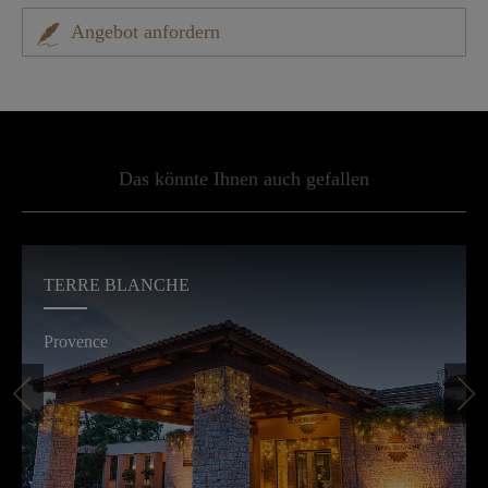
Angebot anfordern
Das könnte Ihnen auch gefallen
TERRE BLANCHE
Provence