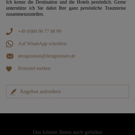
Ich kenne die Destination und die Hotels persönlich. Gerne
unterstütze ich Sie dabei Ihre ganz persönliche Traumreise
zusammenzustellen.
+49 (0)89 90 77 88 99
Auf WhatsApp schreiben
designreisen@designreisen.de
Reiseziel merken
Angebot anfordern
Das könnte Ihnen auch gefallen