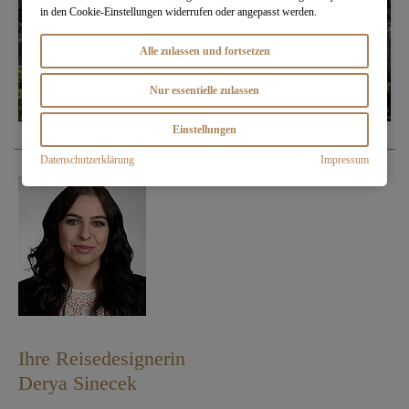
in den Cookie-Einstellungen widerrufen oder angepasst werden.
Alle zulassen und fortsetzen
Nur essentielle zulassen
Einstellungen
Datenschutzerklärung
Impressum
Ihre Reisedesignerin
Derya Sinecek