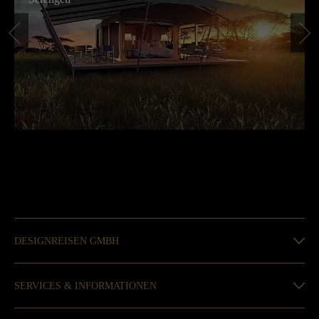
DESIGNREISEN GMBH
SERVICES & INFORMATIONEN